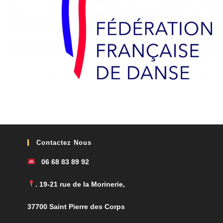
Contactez Nous
06 68 83 89 92
. 19-21 rue de la Morinerie,
37700 Saint Pierre des Corps