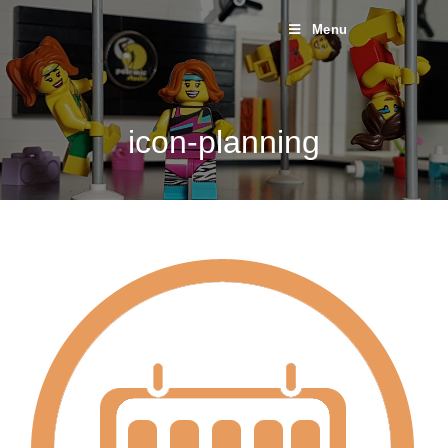
Menu
icon-planning