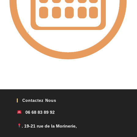
Contactez Nous
06 68 83 89 92
. 19-21 rue de la Morinerie,