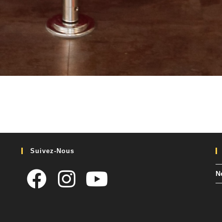
Suivez-Nous
N