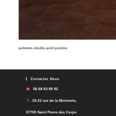
polemic-studio-prof-justine
Contactez Nous
06 68 83 89 92
. 19-21 rue de la Morinerie,
37700 Saint Pierre des Corps