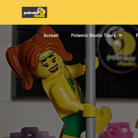
Accueil
Polemic Studio Tours