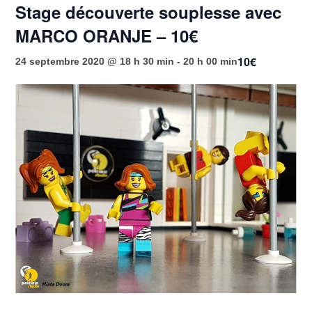
Stage découverte souplesse avec
MARCO ORANJE – 10€
10€
24 septembre 2020 @ 18 h 30 min
-
20 h 00 min