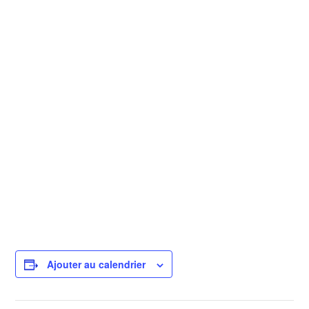
Ajouter au calendrier