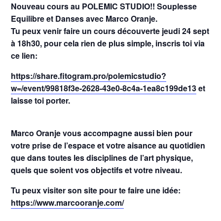
Nouveau cours au POLEMIC STUDIO!! Souplesse
Equilibre et Danses avec Marco Oranje.
Tu peux venir faire un cours découverte jeudi 24 sept
à 18h30, pour cela rien de plus simple, inscris toi via
ce lien:
https://share.fitogram.pro/polemicstudio?
w=/event/99818f3e-2628-43e0-8c4a-1ea8c199de13
et
laisse toi porter.
Marco Oranje vous accompagne aussi bien pour
votre prise de l’espace et votre aisance au quotidien
que dans toutes les disciplines de l’art physique,
quels que soient vos objectifs et votre niveau.
Tu peux visiter son site pour te faire une idée:
https://www.marcooranje.com/