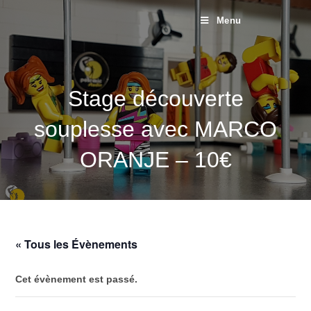
Menu
Stage découverte
souplesse avec MARCO
ORANJE – 10€
« Tous les Évènements
Cet évènement est passé.