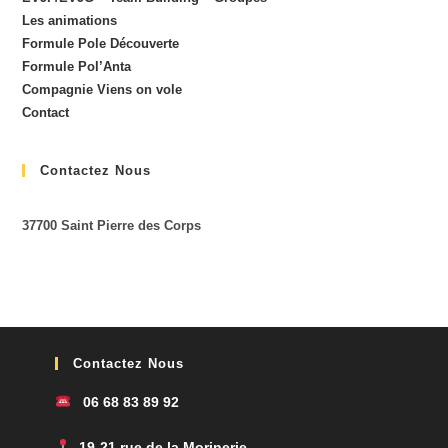
Les animations
Formule Pole Découverte
Formule Pol’Anta
Compagnie Viens on vole
Contact
Contactez Nous
37700 Saint Pierre des Corps
Contactez Nous
06 68 83 89 92
. 19-21 rue de la Morinerie,