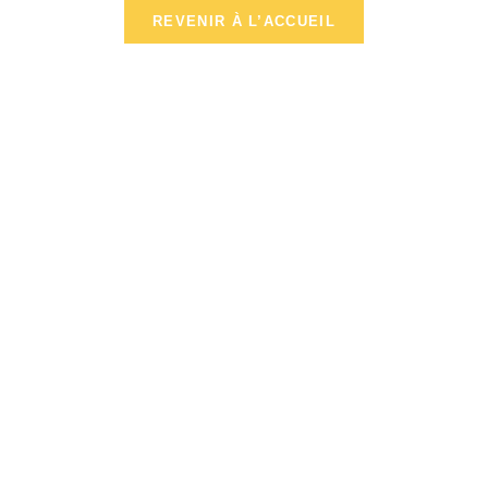
REVENIR À L’ACCUEIL