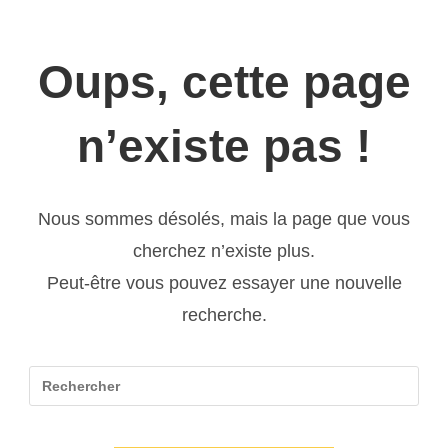
Oups, cette page
n’existe pas !
Nous sommes désolés, mais la page que vous
cherchez n’existe plus.
Peut-être vous pouvez essayer une nouvelle
recherche.